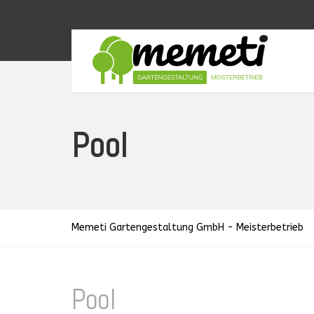
Pool
Memeti Gartengestaltung GmbH - Meisterbetrieb
Pool