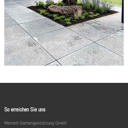
So
erreichen Sie uns
Memeti Gartengestaltung GmbH