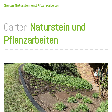
Garten Naturstein und Pflanzarbeiten
Garten
Naturstein und
Pflanzarbeiten